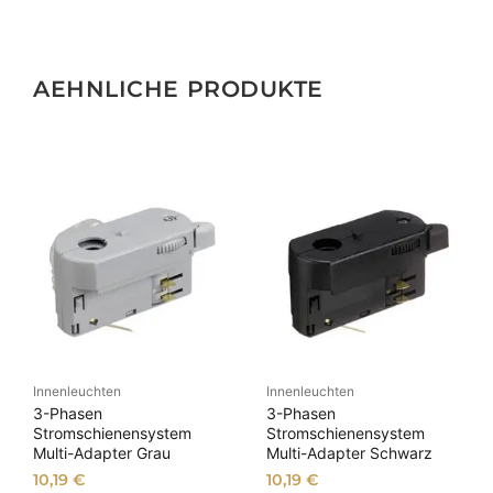
AEHNLICHE PRODUKTE
Innenleuchten
Innenleuchten
3-Phasen
3-Phasen
Stromschienensystem
Stromschienensystem
Multi-Adapter Grau
Multi-Adapter Schwarz
10,19
€
10,19
€