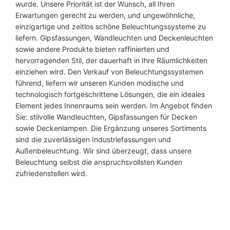
wurde. Unsere Priorität ist der Wunsch, all Ihren
Erwartungen gerecht zu werden, und ungewöhnliche,
einzigartige und zeitlos schöne Beleuchtungssysteme zu
liefern. Gipsfassungen, Wandleuchten und Deckenleuchten
sowie andere Produkte bieten raffinierten und
hervorragenden Stil, der dauerhaft in Ihre Räumlichkeiten
einziehen wird. Den Verkauf von Beleuchtungssystemen
führend, liefern wir unseren Kunden modische und
technologisch fortgeschrittene Lösungen, die ein ideales
Element jedes Innenraums sein werden. Im Angebot finden
Sie: stilvolle Wandleuchten, Gipsfassungen für Decken
sowie Deckenlampen. Die Ergänzung unseres Sortiments
sind die zuverlässigen Industriefassungen und
Außenbeleuchtung. Wir sind überzeugt, dass unsere
Beleuchtung selbst die anspruchsvollsten Kunden
zufriedenstellen wird.