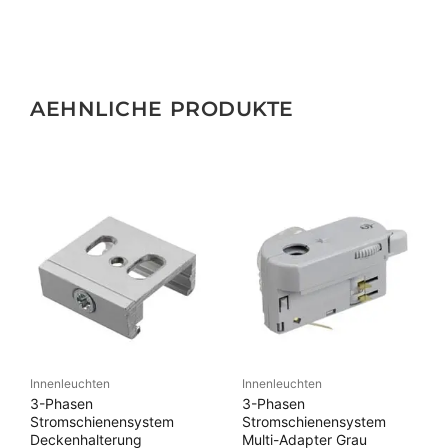
AEHNLICHE PRODUKTE
Innenleuchten
Innenleuchten
3-Phasen
3-Phasen
Stromschienensystem
Stromschienensystem
Deckenhalterung
Multi-Adapter Grau