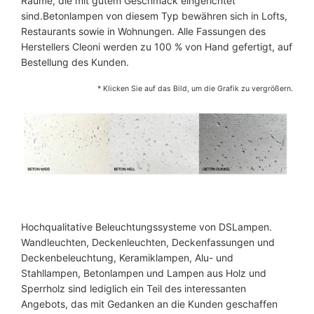
Räume, die mit gutem Geschmack eingerichtet
sind.Betonlampen von diesem Typ bewähren sich in Lofts,
Restaurants sowie in Wohnungen. Alle Fassungen des
Herstellers Cleoni werden zu 100 % von Hand gefertigt, auf
Bestellung des Kunden.
* Klicken Sie auf das Bild, um die Grafik zu vergrößern.
Hochqualitative Beleuchtungssysteme von DSLampen.
Wandleuchten, Deckenleuchten, Deckenfassungen und
Deckenbeleuchtung, Keramiklampen, Alu- und
Stahllampen, Betonlampen und Lampen aus Holz und
Sperrholz sind lediglich ein Teil des interessanten
Angebots, das mit Gedanken an die Kunden geschaffen