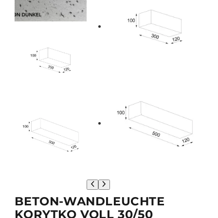
BETON-WANDLEUCHTE
KORYTKO VOLL 30/50