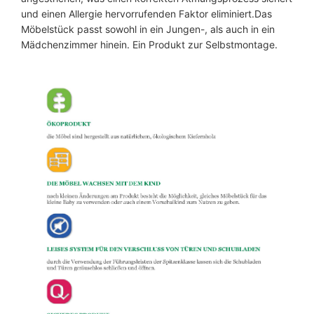
und einen Allergie hervorrufenden Faktor eliminiert.Das
Möbelstück passt sowohl in ein Jungen-, als auch in ein
Mädchenzimmer hinein. Ein Produkt zur Selbstmontage.