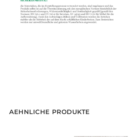
AEHNLICHE PRODUKTE