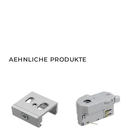
AEHNLICHE PRODUKTE