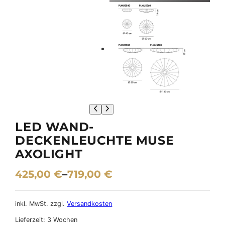
LED WAND-
DECKENLEUCHTE MUSE
AXOLIGHT
425,00
€
–
719,00
€
inkl. MwSt.
zzgl.
Versandkosten
Lieferzeit:
3 Wochen