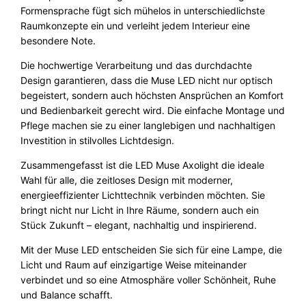
Formensprache fügt sich mühelos in unterschiedlichste
Raumkonzepte ein und verleiht jedem Interieur eine
besondere Note.
Die hochwertige Verarbeitung und das durchdachte
Design garantieren, dass die Muse LED nicht nur optisch
begeistert, sondern auch höchsten Ansprüchen an Komfort
und Bedienbarkeit gerecht wird. Die einfache Montage und
Pflege machen sie zu einer langlebigen und nachhaltigen
Investition in stilvolles Lichtdesign.
Zusammengefasst ist die LED Muse Axolight die ideale
Wahl für alle, die zeitloses Design mit moderner,
energieeffizienter Lichttechnik verbinden möchten. Sie
bringt nicht nur Licht in Ihre Räume, sondern auch ein
Stück Zukunft – elegant, nachhaltig und inspirierend.
Mit der Muse LED entscheiden Sie sich für eine Lampe, die
Licht und Raum auf einzigartige Weise miteinander
verbindet und so eine Atmosphäre voller Schönheit, Ruhe
und Balance schafft.