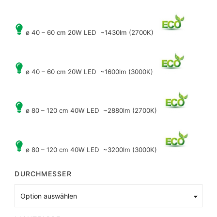
ø 40 – 60 cm 20W LED ~1430lm (2700K)
ø 40 – 60 cm 20W LED ~1600lm (3000K)
ø 80 – 120 cm 40W LED ~2880lm (2700K)
ø 80 – 120 cm 40W LED ~3200lm (3000K)
DURCHMESSER