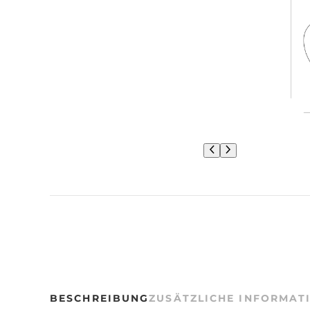
BESCHREIBUNG
ZUSÄTZLICHE INFORMAT