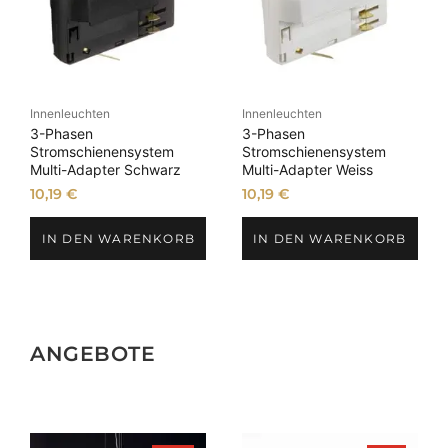
Innenleuchten
Innenleuchten
3-Phasen
3-Phasen
Stromschienensystem
Stromschienensystem
Multi-Adapter Schwarz
Multi-Adapter Weiss
10,19
€
10,19
€
IN DEN WARENKORB
IN DEN WARENKORB
ANGEBOTE