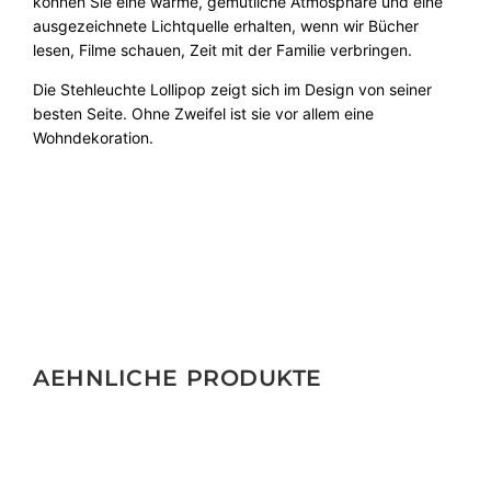
können Sie eine warme, gemütliche Atmosphäre und eine
ausgezeichnete Lichtquelle erhalten, wenn wir Bücher
lesen, Filme schauen, Zeit mit der Familie verbringen.
Die Stehleuchte Lollipop zeigt sich im Design von seiner
besten Seite. Ohne Zweifel ist sie vor allem eine
Wohndekoration.
AEHNLICHE PRODUKTE