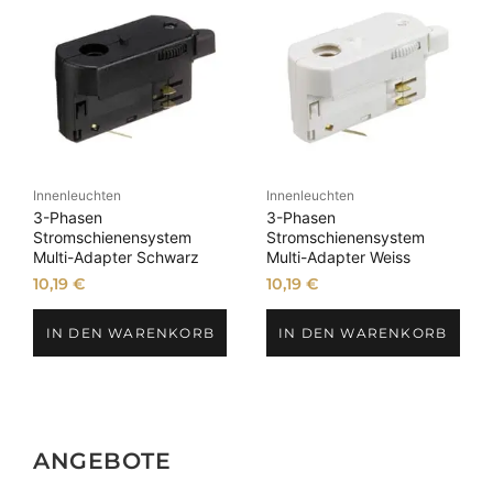
Innenleuchten
Innenleuchten
3-Phasen
3-Phasen
Stromschienensystem
Stromschienensystem
Multi-Adapter Schwarz
Multi-Adapter Weiss
10,19
€
10,19
€
IN DEN WARENKORB
IN DEN WARENKORB
ANGEBOTE