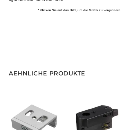
* Klicken Sie auf das Bild, um die Grafik zu vergrößern.
AEHNLICHE PRODUKTE