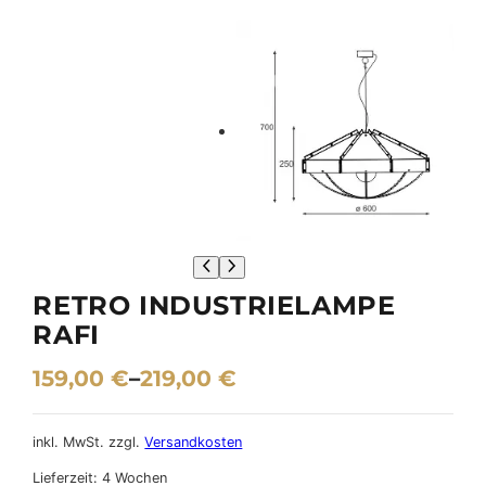
RETRO INDUSTRIELAMPE
RAFI
159,00
€
–
219,00
€
inkl. MwSt.
zzgl.
Versandkosten
Lieferzeit:
4 Wochen