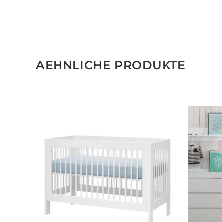
AEHNLICHE PRODUKTE