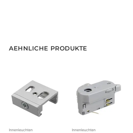
AEHNLICHE PRODUKTE
Innenleuchten
Innenleuchten