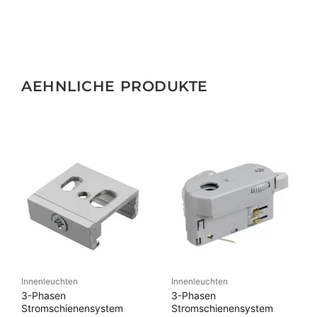
AEHNLICHE PRODUKTE
Innenleuchten
Innenleuchten
3-Phasen
3-Phasen
Stromschienensystem
Stromschienensystem