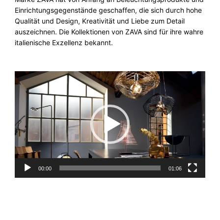
Einrichtungsgegenstände geschaffen, die sich durch hohe
Qualität und Design, Kreativität und Liebe zum Detail
auszeichnen. Die Kollektionen von ZAVA sind für ihre wahre
italienische Exzellenz bekannt.
Video-
Player
00:00
01:06