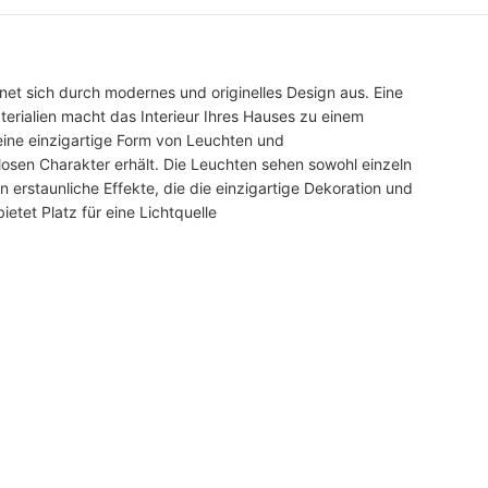
net sich durch modernes und originelles Design aus. Eine
erialien macht das Interieur Ihres Hauses zu einem
eine einzigartige Form von Leuchten und
osen Charakter erhält. Die Leuchten sehen sowohl einzeln
n erstaunliche Effekte, die die einzigartige Dekoration und
etet Platz für eine Lichtquelle