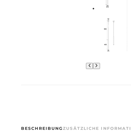
BESCHREIBUNG
ZUSÄTZLICHE INFORMAT