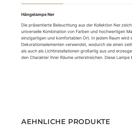
Hängelampe Ner
Die präsentierte Beleuchtung aus der Kollektion Ner
zeich
universelle Kombination von Farben und hochwertigen Mat
einzigartigen und komfortablen Ort. In jedem Raum wird 
Dekorationselementen verwendet, wodurch sie einen zeitl
als auch als Lichtinstallationen großartig aus und erzeuge
den Charakter Ihrer Räume unterstreichen. Diese Lampe bi
AEHNLICHE PRODUKTE