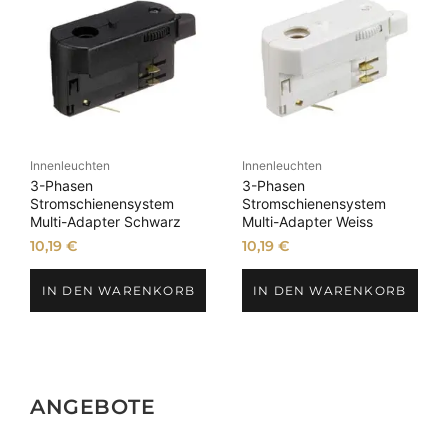
Innenleuchten
Innenleuchten
3-Phasen
3-Phasen
Stromschienensystem
Stromschienensystem
Multi-Adapter Schwarz
Multi-Adapter Weiss
10,19
€
10,19
€
IN DEN WARENKORB
IN DEN WARENKORB
ANGEBOTE