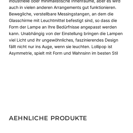
industrielle oder minimalistische Innenräume, aber es wird
auch in vielen anderen Arrangements gut funktionieren.
Bewegliche, verstellbare Messingstangen, an dem die
Glasschirme mit Leuchtmittel befestigt sind, so dass die
Form der Lampe an Ihre Bedürfnisse angepasst werden
kann. Unabhängig von der Einstellung bringen die Lampen
viel Licht und ihr ungewöhnliches, faszinierendes Design
fällt nicht nur ins Auge, wenn sie leuchten. Lollipop ist
Asymmetrie, spielt mit Form und Wahnsinn im besten Stil
AEHNLICHE PRODUKTE