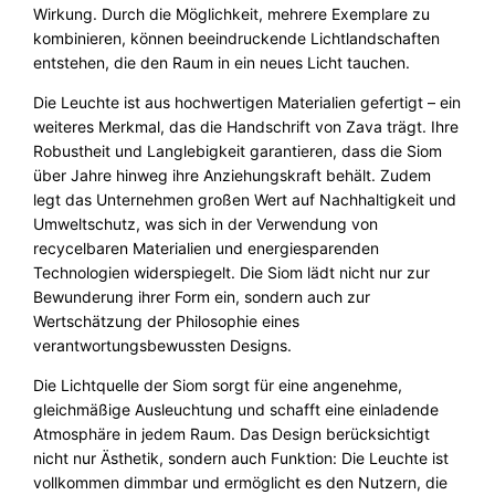
Wirkung. Durch die Möglichkeit, mehrere Exemplare zu
kombinieren, können beeindruckende Lichtlandschaften
entstehen, die den Raum in ein neues Licht tauchen.
Die Leuchte ist aus hochwertigen Materialien gefertigt – ein
weiteres Merkmal, das die Handschrift von Zava trägt. Ihre
Robustheit und Langlebigkeit garantieren, dass die Siom
über Jahre hinweg ihre Anziehungskraft behält. Zudem
legt das Unternehmen großen Wert auf Nachhaltigkeit und
Umweltschutz, was sich in der Verwendung von
recycelbaren Materialien und energiesparenden
Technologien widerspiegelt. Die Siom lädt nicht nur zur
Bewunderung ihrer Form ein, sondern auch zur
Wertschätzung der Philosophie eines
verantwortungsbewussten Designs.
Die Lichtquelle der Siom sorgt für eine angenehme,
gleichmäßige Ausleuchtung und schafft eine einladende
Atmosphäre in jedem Raum. Das Design berücksichtigt
nicht nur Ästhetik, sondern auch Funktion: Die Leuchte ist
vollkommen dimmbar und ermöglicht es den Nutzern, die