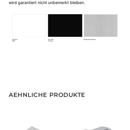
wird garantiert nicht unbemerkt bleiben.
AEHNLICHE PRODUKTE