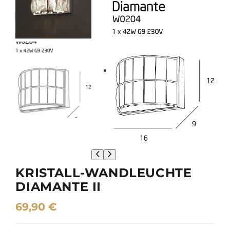
KRISTALL-WANDLEUCHTE
DIAMANTE II
69,90
€