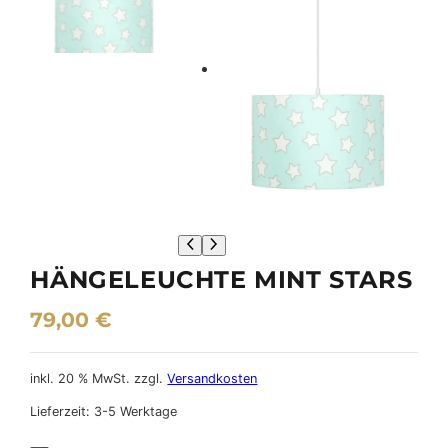
HÄNGELEUCHTE MINT STARS
79,00
€
inkl. 20 % MwSt.
zzgl.
Versandkosten
Lieferzeit:
3-5 Werktage