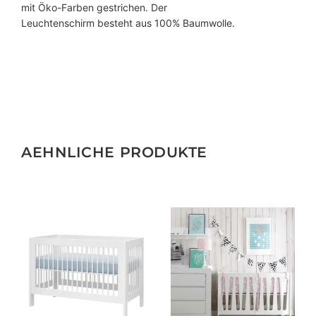
mit Öko-Farben gestrichen. Der
Leuchtenschirm besteht aus 100% Baumwolle.
AEHNLICHE PRODUKTE