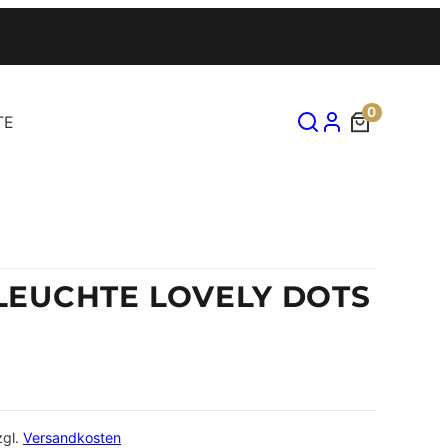
0
TE
EUCHTE LOVELY DOTS
zgl.
Versandkosten