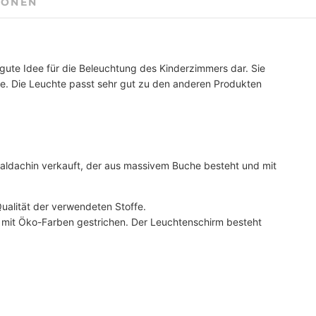
IONEN
e gute Idee für die Beleuchtung des Kinderzimmers dar. Sie
e. Die Leuchte passt sehr gut zu den anderen Produkten
aldachin verkauft, der aus massivem Buche besteht und mit
alität der verwendeten Stoffe.
mit Öko-Farben gestrichen. Der Leuchtenschirm besteht