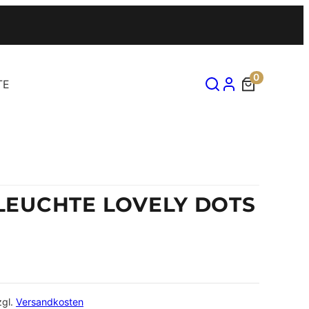
0
TE
EUCHTE LOVELY DOTS
zgl.
Versandkosten