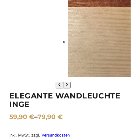
ELEGANTE WANDLEUCHTE
INGE
59,90
€
–
79,90
€
inkl. MwSt.
zzgl.
Versandkosten