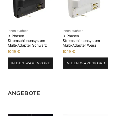
Innenleuchten
Innenleuchten
3-Phasen
3-Phasen
Stromschienensystem
Stromschienensystem
Multi-Adapter Schwarz
Multi-Adapter Weiss
10,19
€
10,19
€
IN DEN WARENKORB
IN DEN WARENKORB
ANGEBOTE