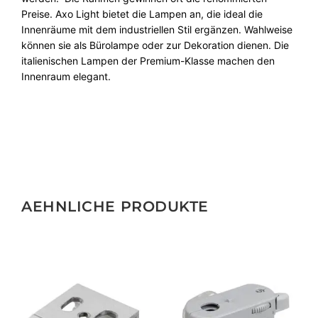
Preise. Axo Light bietet die Lampen an, die ideal die
Innenräume mit dem industriellen Stil ergänzen. Wahlweise
können sie als Bürolampe oder zur Dekoration dienen. Die
italienischen Lampen der Premium-Klasse machen den
Innenraum elegant.
AEHNLICHE PRODUKTE