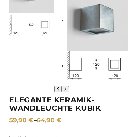
ELEGANTE KERAMIK-
WANDLEUCHTE KUBIK
59,90
€
–
64,90
€