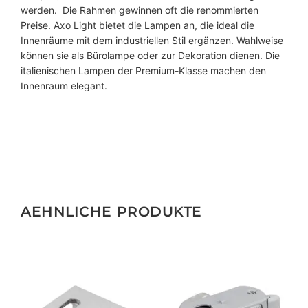
werden. Die Rahmen gewinnen oft die renommierten
Preise. Axo Light bietet die Lampen an, die ideal die
Innenräume mit dem industriellen Stil ergänzen. Wahlweise
können sie als Bürolampe oder zur Dekoration dienen. Die
italienischen Lampen der Premium-Klasse machen den
Innenraum elegant.
AEHNLICHE PRODUKTE