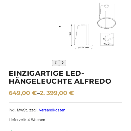
EINZIGARTIGE LED-
HÄNGELEUCHTE ALFREDO
649,00
€
–
2. 399,00
€
inkl. MwSt.
zzgl.
Versandkosten
Lieferzeit:
4 Wochen