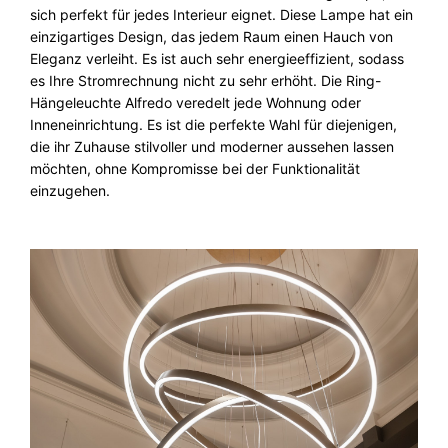
sich perfekt für jedes Interieur eignet. Diese Lampe hat ein
einzigartiges Design, das jedem Raum einen Hauch von
Eleganz verleiht. Es ist auch sehr energieeffizient, sodass
es Ihre Stromrechnung nicht zu sehr erhöht. Die Ring-
Hängeleuchte Alfredo veredelt jede Wohnung oder
Inneneinrichtung. Es ist die perfekte Wahl für diejenigen,
die ihr Zuhause stilvoller und moderner aussehen lassen
möchten, ohne Kompromisse bei der Funktionalität
einzugehen.
Video-
Player