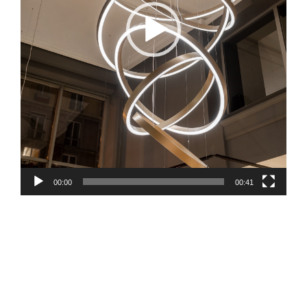
00:00
00:41