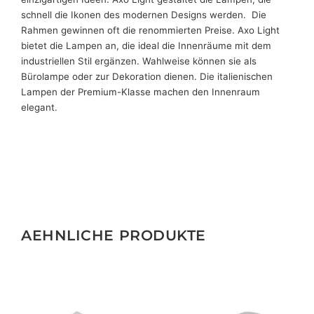
schnell die Ikonen des modernen Designs werden. Die
Rahmen gewinnen oft die renommierten Preise. Axo Light
bietet die Lampen an, die ideal die Innenräume mit dem
industriellen Stil ergänzen. Wahlweise können sie als
Bürolampe oder zur Dekoration dienen. Die italienischen
Lampen der Premium-Klasse machen den Innenraum
elegant.
AEHNLICHE PRODUKTE