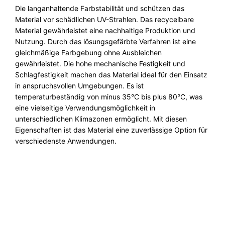
Die langanhaltende Farbstabilität und schützen das
Material vor schädlichen UV-Strahlen. Das recycelbare
Material gewährleistet eine nachhaltige Produktion und
Nutzung. Durch das lösungsgefärbte Verfahren ist eine
gleichmäßige Farbgebung ohne Ausbleichen
gewährleistet. Die hohe mechanische Festigkeit und
Schlagfestigkeit machen das Material ideal für den Einsatz
in anspruchsvollen Umgebungen. Es ist
temperaturbeständig von minus 35°C bis plus 80°C, was
eine vielseitige Verwendungsmöglichkeit in
unterschiedlichen Klimazonen ermöglicht. Mit diesen
Eigenschaften ist das Material eine zuverlässige Option für
verschiedenste Anwendungen.