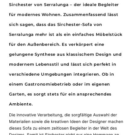
Sirchester von Serralunga – der ideale Begleiter
für modernes Wohnen.
Zusammenfassend lässt
sich sagen, dass das Sirchester-Sofa von
Serralunga mehr ist als ein einfaches Möbelstück
für den Außenbereich. Es verkörpert eine
gelungene Synthese aus klassischem Design und
modernem Lebensstil und lässt sich perfekt in
verschiedene Umgebungen integrieren. Ob in
einem Gastronomiebetrieb oder im eigenen
Garten, es sorgt stets für ein ansprechendes
Ambiente.
Die innovative Verarbeitung, die sorgfältige Auswahl der
Materialien sowie die kreativen Ideen der Designer machen
dieses Sofa zu einem zeitlosen Begleiter in der Welt des
Designs. Somit ist Sirchester nicht nur eine Hommage an