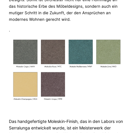
das historische Erbe des Möbeldesigns, sondern auch ein
mutiger Schritt in die Zukunft, der den Ansprüchen an
modernes Wohnen gerecht wird.
.
Das handgefertigte Moleskin-Finish, das in den Labors von
Serralunga entwickelt wurde, ist ein Meisterwerk der