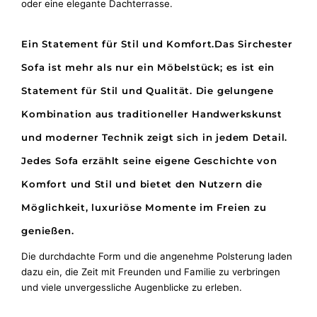
oder eine elegante Dachterrasse.
Ein Statement für Stil und Komfort.
Das Sirchester
Sofa ist mehr als nur ein Möbelstück; es ist ein
Statement für Stil und Qualität. Die gelungene
Kombination aus traditioneller Handwerkskunst
und moderner Technik zeigt sich in jedem Detail.
Jedes Sofa erzählt seine eigene Geschichte von
Komfort und Stil und bietet den Nutzern die
Möglichkeit, luxuriöse Momente im Freien zu
genießen.
Die durchdachte Form und die angenehme Polsterung laden
dazu ein, die Zeit mit Freunden und Familie zu verbringen
und viele unvergessliche Augenblicke zu erleben.