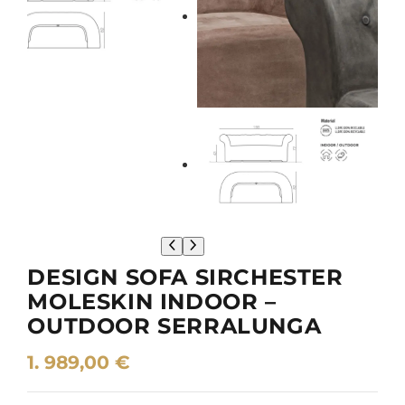
DESIGN SOFA SIRCHESTER
MOLESKIN INDOOR –
OUTDOOR SERRALUNGA
1. 989,00
€