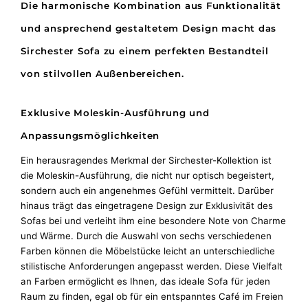
Die harmonische Kombination aus Funktionalität
und ansprechend gestaltetem Design macht das
Sirchester Sofa zu einem perfekten Bestandteil
von stilvollen Außenbereichen.
Exklusive Moleskin-Ausführung und
Anpassungsmöglichkeiten
Ein herausragendes Merkmal der Sirchester-Kollektion ist
die Moleskin-Ausführung, die nicht nur optisch begeistert,
sondern auch ein angenehmes Gefühl vermittelt. Darüber
hinaus trägt das eingetragene Design zur Exklusivität des
Sofas bei und verleiht ihm eine besondere Note von Charme
und Wärme.
Durch die Auswahl von sechs verschiedenen
Farben können die Möbelstücke leicht an unterschiedliche
stilistische Anforderungen angepasst werden. Diese Vielfalt
an Farben ermöglicht es Ihnen, das ideale Sofa für jeden
Raum zu finden, egal ob für ein entspanntes Café im Freien