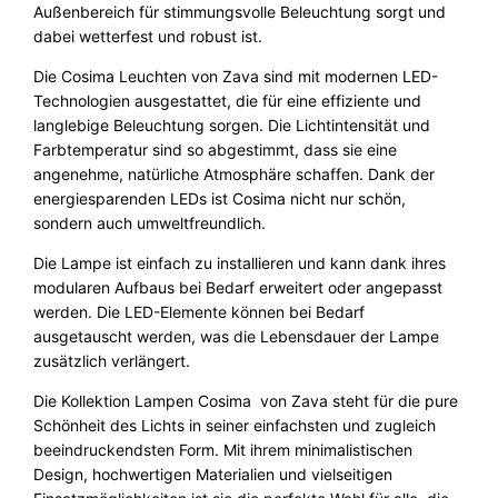
Außenbereich für stimmungsvolle Beleuchtung sorgt und
dabei wetterfest und robust ist.
Die Cosima Leuchten von Zava sind mit modernen LED-
Technologien ausgestattet, die für eine effiziente und
langlebige Beleuchtung sorgen. Die Lichtintensität und
Farbtemperatur sind so abgestimmt, dass sie eine
angenehme, natürliche Atmosphäre schaffen. Dank der
energiesparenden LEDs ist Cosima nicht nur schön,
sondern auch umweltfreundlich.
Die Lampe ist einfach zu installieren und kann dank ihres
modularen Aufbaus bei Bedarf erweitert oder angepasst
werden. Die LED-Elemente können bei Bedarf
ausgetauscht werden, was die Lebensdauer der Lampe
zusätzlich verlängert.
Die Kollektion Lampen Cosima von Zava steht für die pure
Schönheit des Lichts in seiner einfachsten und zugleich
beeindruckendsten Form. Mit ihrem minimalistischen
Design, hochwertigen Materialien und vielseitigen