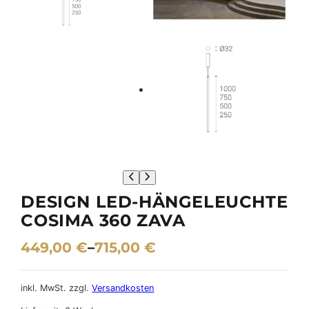
DESIGN LED-HÄNGELEUCHTE
COSIMA 360 ZAVA
449,00
€
–
715,00
€
inkl. MwSt.
zzgl.
Versandkosten