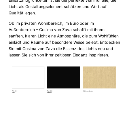
Einsatzmöglichkeiten ist sie die perfekte Wahl für alle, die
Licht als Gestaltungselement schätzen und Wert auf
Qualität legen.
Ob im privaten Wohnbereich, im Büro oder im
Außenbereich – Cosima von Zava schafft mit ihrem
sanften, klaren Licht eine Atmosphäre, die zum Wohlfühlen
einlädt und Räume auf besondere Weise belebt. Entdecken
Sie mit Cosima von Zava die Essenz des Lichts neu und
lassen Sie sich von ihrer zeitlosen Eleganz inspirieren.