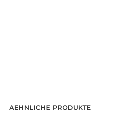
AEHNLICHE PRODUKTE