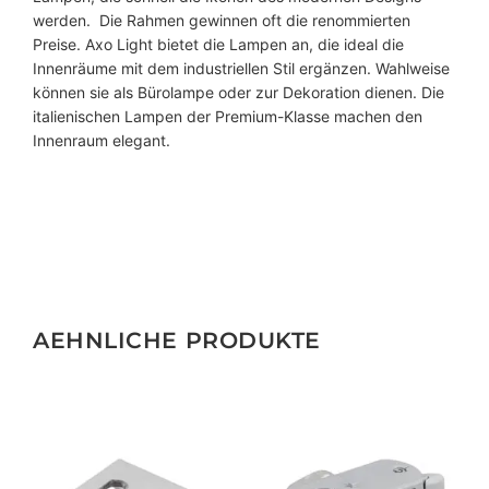
werden. Die Rahmen gewinnen oft die renommierten
Preise. Axo Light bietet die Lampen an, die ideal die
Innenräume mit dem industriellen Stil ergänzen. Wahlweise
können sie als Bürolampe oder zur Dekoration dienen. Die
italienischen Lampen der Premium-Klasse machen den
Innenraum elegant.
AEHNLICHE PRODUKTE