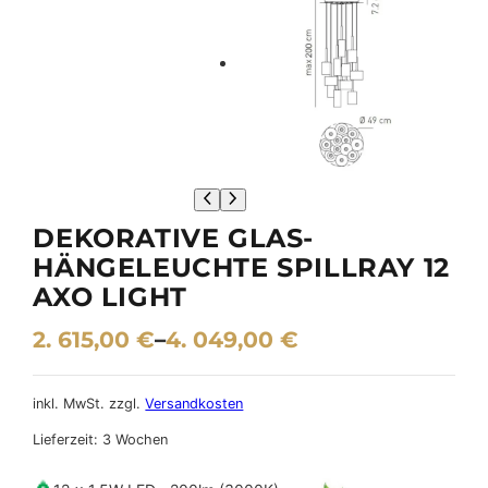
DEKORATIVE GLAS-
HÄNGELEUCHTE SPILLRAY 12
AXO LIGHT
2. 615,00
€
–
4. 049,00
€
inkl. MwSt.
zzgl.
Versandkosten
Lieferzeit:
3 Wochen