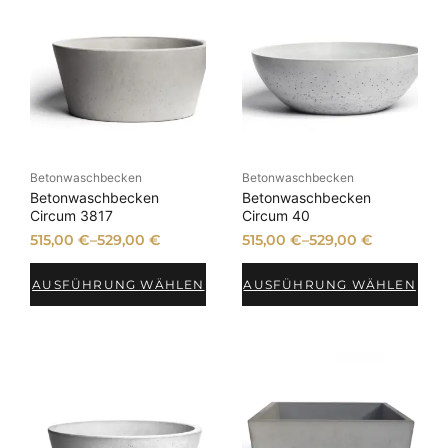
Betonwaschbecken
Betonwaschbecken
Betonwaschbecken
Betonwaschbecken
Circum 3817
Circum 40
515,00
€
–
529,00
€
515,00
€
–
529,00
€
AUSFÜHRUNG WÄHLEN
AUSFÜHRUNG WÄHLEN