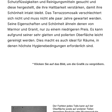
Schutzflüssigkeiten und Reinigungsmitteln gesucht und
diese hergestellt, die ihre Haltbarkeit verstärken, damit ihre
Schönheit intakt bleibt. Das Terrazzomosaik verschlechtert
sich nicht und muss nicht alle paar Jahre gewartet werden.
Seine Eigenschaften und Schönheit ähneln denen von
Marmor und Granit, nur zu einem niedrigeren Preis. Es kann
aufgrund seiner sehr glatten und polierten Oberfläche leicht
gereinigt werden. Dies macht es auch ideal für Räume, in
denen höchste Hygienebedingungen erforderlich sind.
* Klicken Sie auf das Bild, um die Grafik zu vergrößern.