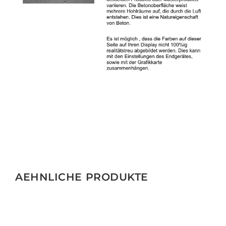
AEHNLICHE PRODUKTE