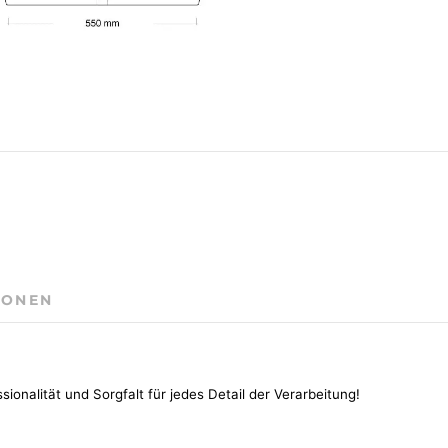
IONEN
onalität und Sorgfalt für jedes Detail der Verarbeitung!