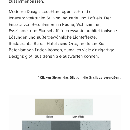
zusammenpassen.
Moderne Design-Leuchten fügen sich in die
Innenarchitektur im Stil von Industrie und Loft ein. Der
Einsatz von Betonlampen in Küche, Wohnzimmer,
Esszimmer und Flur schafft interessante architektonische
Lösungen und außergewöhnliche Lichteffekte.
Restaurants, Büros, Hotels sind Orte, an denen Sie
Betonlampen finden können, zumal es viele einzigartige
Designs gibt, aus denen Sie auswählen können.
* Klicken Sie auf das Bild, um die Grafik zu vergrößern.