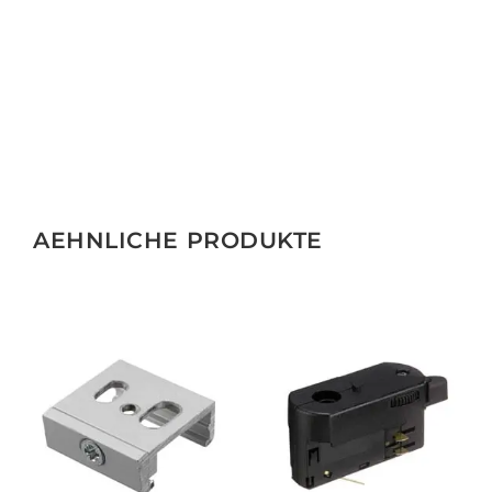
AEHNLICHE PRODUKTE