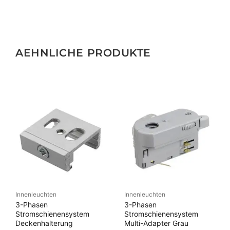
AEHNLICHE PRODUKTE
Innenleuchten
Innenleuchten
3-Phasen
3-Phasen
Stromschienensystem
Stromschienensystem
Deckenhalterung
Multi-Adapter Grau