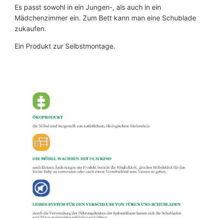
Es passt sowohl in ein Jungen-, als auch in ein
Mädchenzimmer ein. Zum Bett kann man eine Schublade
zukaufen.
Ein Produkt zur Selbstmontage.