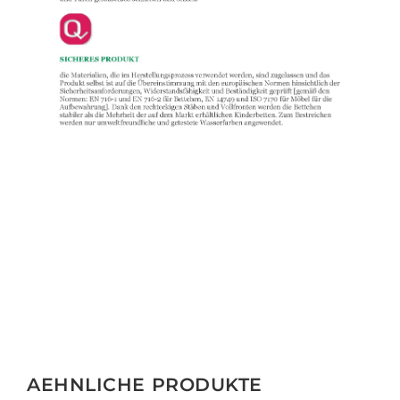
AEHNLICHE PRODUKTE