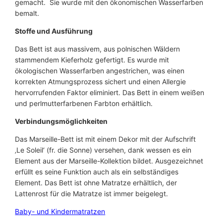
gemacht. Sie wurde mit den ökonomischen Wasserfarben
bemalt.
Stoffe und Ausführung
Das Bett ist aus massivem, aus polnischen Wäldern
stammendem Kieferholz gefertigt. Es wurde mit
ökologischen Wasserfarben angestrichen, was einen
korrekten Atmungsprozess sichert und einen Allergie
hervorrufenden Faktor eliminiert. Das Bett in einem weißen
und perlmutterfarbenen Farbton erhältlich.
Verbindungsmöglichkeiten
Das Marseille-Bett ist mit einem Dekor mit der Aufschrift
‚Le Soleil‘ (fr. die Sonne) versehen, dank wessen es ein
Element aus der Marseille-Kollektion bildet. Ausgezeichnet
erfüllt es seine Funktion auch als ein selbständiges
Element. Das Bett ist ohne Matratze erhältlich, der
Lattenrost für die Matratze ist immer beigelegt.
Baby- und Kindermatratzen