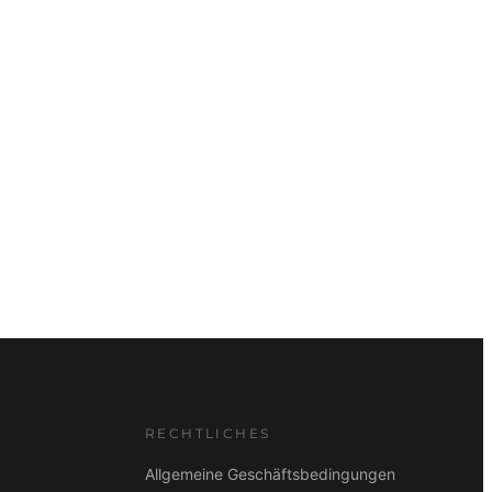
RECHTLICHES
Allgemeine Geschäftsbedingungen