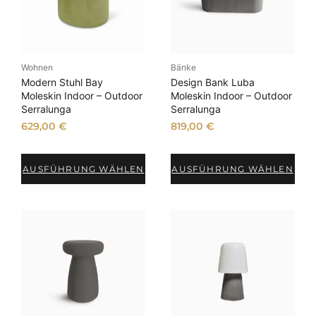
Wohnen
Bänke
Modern Stuhl Bay
Design Bank Luba
Moleskin Indoor – Outdoor
Moleskin Indoor – Outdoor
Serralunga
Serralunga
629,00
€
819,00
€
AUSFÜHRUNG WÄHLEN
AUSFÜHRUNG WÄHLEN