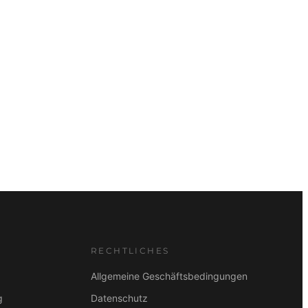
RECHTLICHES
Allgemeine Geschäftsbedingungen
g
Datenschutz