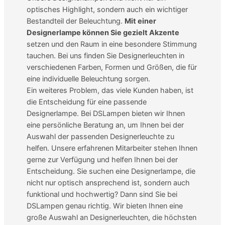
optisches Highlight, sondern auch ein wichtiger
Bestandteil der Beleuchtung.
Mit einer
Designerlampe können Sie gezielt Akzente
setzen und den Raum in eine besondere Stimmung
tauchen. Bei uns finden Sie Designerleuchten in
verschiedenen Farben, Formen und Größen, die für
eine individuelle Beleuchtung sorgen.
Ein weiteres Problem, das viele Kunden haben, ist
die Entscheidung für eine passende
Designerlampe. Bei DSLampen bieten wir Ihnen
eine persönliche Beratung an, um Ihnen bei der
Auswahl der passenden Designerleuchte zu
helfen. Unsere erfahrenen Mitarbeiter stehen Ihnen
gerne zur Verfügung und helfen Ihnen bei der
Entscheidung.
Sie suchen eine Designerlampe, die
nicht nur optisch ansprechend ist, sondern auch
funktional und hochwertig? Dann sind Sie bei
DSLampen genau richtig. Wir bieten Ihnen eine
große Auswahl an Designerleuchten, die höchsten