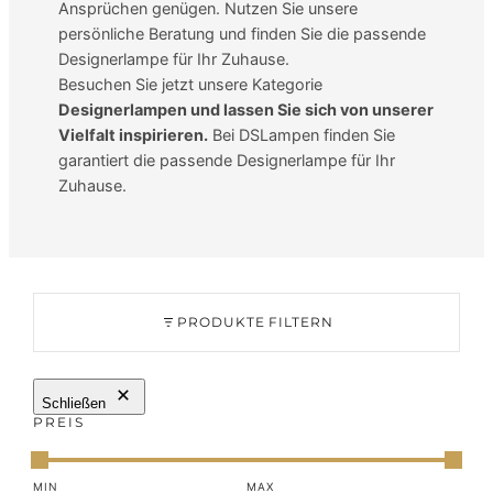
Ansprüchen genügen. Nutzen Sie unsere
persönliche Beratung und finden Sie die passende
Designerlampe für Ihr Zuhause.
Besuchen Sie jetzt unsere Kategorie
Designerlampen und lassen Sie sich von unserer
Vielfalt inspirieren.
Bei DSLampen finden Sie
garantiert die passende Designerlampe für Ihr
Zuhause.
PRODUKTE FILTERN
Schließen
PREIS