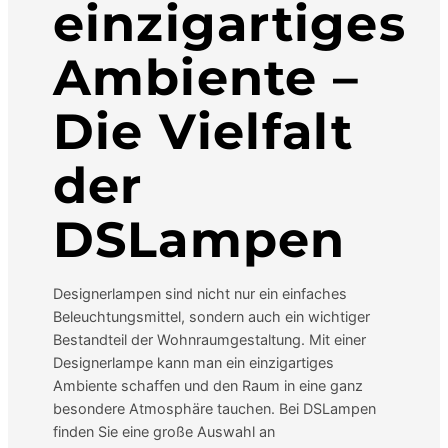
einzigartiges
Ambiente –
Die
Vielfalt
der
DSLampen
Designerlampen sind nicht nur ein einfaches
Beleuchtungsmittel, sondern auch ein wichtiger
Bestandteil der Wohnraumgestaltung. Mit einer
Designerlampe kann man ein einzigartiges
Ambiente schaffen und den Raum in eine ganz
besondere Atmosphäre tauchen. Bei DSLampen
finden Sie eine große Auswahl an