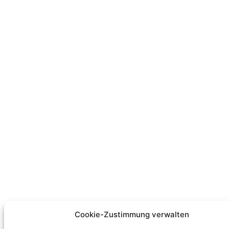
Cookie-Zustimmung verwalten